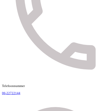
Telefoonnummer
06-22722144