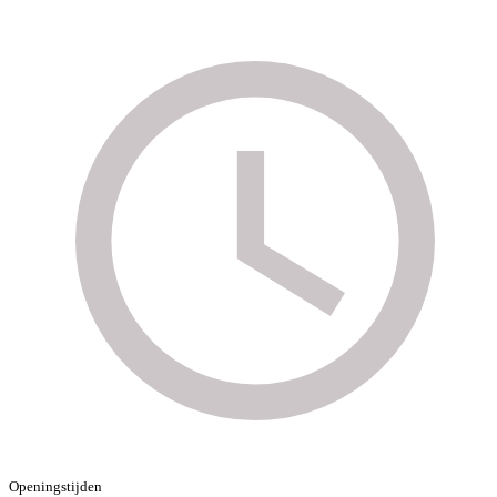
Openingstijden