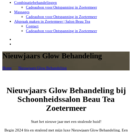
Combinatiebehandelingen
Cadeaubon voor Ontspanning in Zoetermeer
Massages
Cadeaubon voor Ontspanning in Zoetermeer
Afspraak maken in Zoetermeer | Salon Beau Tea
Contact
Cadeaubon voor Ontspanning in Zoetermeer
Nieuwjaars Glow Behandeling
Home
Nieuwjaars Glow Behandeling
Nieuwjaars Glow Behandeling bij
Schoonheidssalon Beau Tea
Zoetermeer
Start het nieuwe jaar met een stralende huid!
Begin 2024 fris en stralend met mijn luxe Nieuwjaars Glow Behandeling. Een