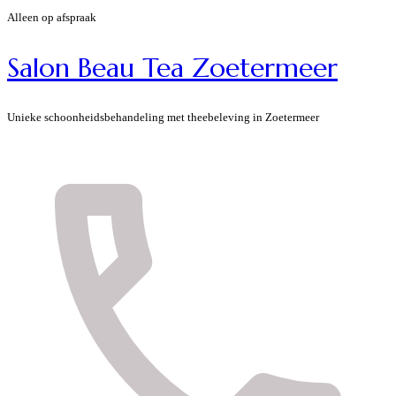
Alleen op afspraak
Salon Beau Tea Zoetermeer
Unieke schoonheidsbehandeling met theebeleving in Zoetermeer