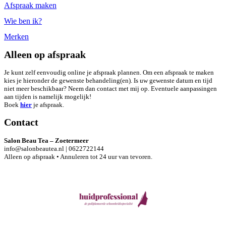
Afspraak maken
Wie ben ik?
Merken
Alleen op afspraak
Je kunt zelf eenvoudig online je afspraak plannen. Om een afspraak te maken
kies je hieronder de gewenste behandeling(en). Is uw gewenste datum en tijd
niet meer beschikbaar? Neem dan contact met mij op. Eventuele aanpassingen
aan tijden is namelijk mogelijk!
Boek
hier
je afspraak.
Contact
Salon Beau Tea – Zoetermeer
info@salonbeautea.nl
| 0622722144
Alleen op afspraak • Annuleren tot 24 uur van tevoren.